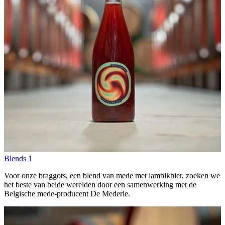
Blends
1
Voor onze braggots, een blend van mede met lambikbier, zoeken we
het beste van beide werelden door een samenwerking met de
Belgische mede-producent De Mederie.