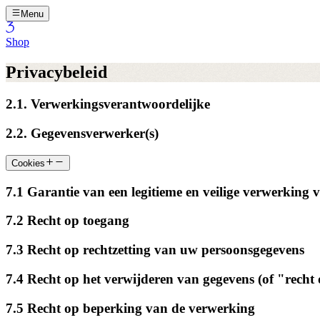
Menu
Shop
Privacybeleid
2.1. Verwerkingsverantwoordelijke
2.2. Gegevensverwerker(s)
Cookies
7.1 Garantie van een legitieme en veilige verwerking
7.2 Recht op toegang
7.3 Recht op rechtzetting van uw persoonsgegevens
7.4 Recht op het verwijderen van gegevens (of "recht
7.5 Recht op beperking van de verwerking