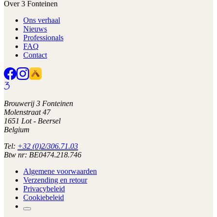
Over 3 Fonteinen
Ons verhaal
Nieuws
Professionals
FAQ
Contact
Brouwerij 3 Fonteinen
Molenstraat 47
1651 Lot - Beersel
Belgium
Tel:
+32 (0)2/306.71.03
Btw nr: BE0474.218.746
Algemene voorwaarden
Verzending en retour
Privacybeleid
Cookiebeleid