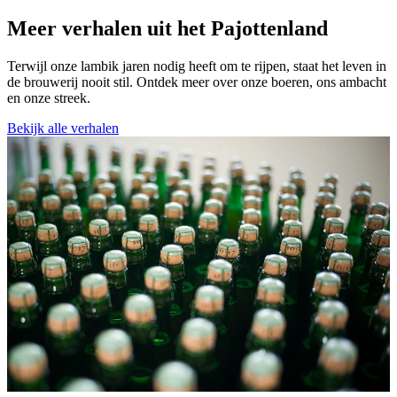
Meer verhalen uit het Pajottenland
Terwijl onze lambik jaren nodig heeft om te rijpen, staat het leven in
de brouwerij nooit stil. Ontdek meer over onze boeren, ons ambacht
en onze streek.
Bekijk alle verhalen