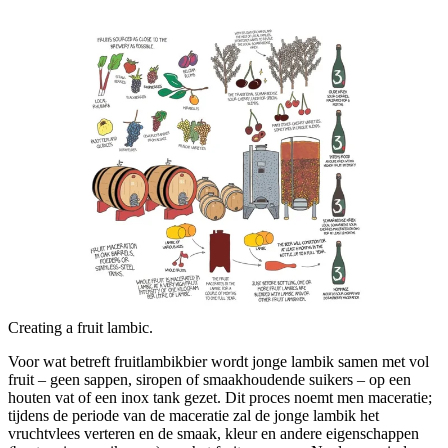
Creating a fruit lambic.
Voor wat betreft fruitlambikbier wordt jonge lambik samen met vol
fruit – geen sappen, siropen of smaakhoudende suikers – op een
houten vat of een inox tank gezet. Dit proces noemt men maceratie;
tijdens de periode van de maceratie zal de jonge lambik het
vruchtvlees verteren en de smaak, kleur en andere eigenschappen