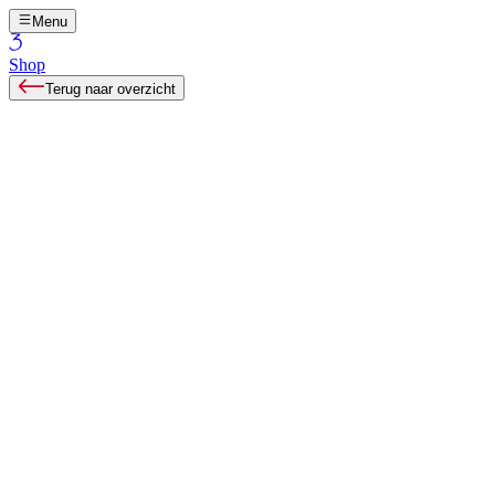
Menu
Shop
Terug naar overzicht