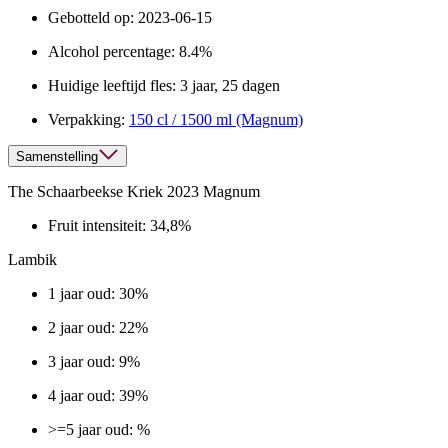
Gebotteld op:
2023-06-15
Alcohol percentage:
8.4%
Huidige leeftijd fles:
3 jaar, 25 dagen
Verpakking:
150 cl / 1500 ml (Magnum)
Samenstelling
The Schaarbeekse Kriek 2023 Magnum
Fruit intensiteit:
34,8%
Lambik
1 jaar oud: 30%
2 jaar oud: 22%
3 jaar oud: 9%
4 jaar oud: 39%
>=5 jaar oud: %