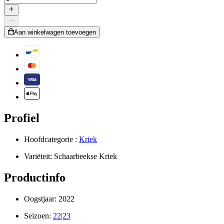
Aan winkelwagen toevoegen
Profiel
Hoofdcategorie :
Kriek
Variëteit:
Schaarbeekse Kriek
Productinfo
Oogstjaar:
2022
Seizoen:
22|23