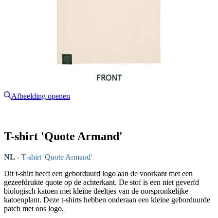
Afbeelding openen
T-shirt 'Quote Armand'
NL
-
T-shirt 'Quote Armand'
Dit t-shirt heeft een geborduurd logo aan de voorkant met een
gezeefdrukte quote op de achterkant. De stof is een niet geverfd
biologisch katoen met kleine deeltjes van de oorspronkelijke
katoenplant. Deze t-shirts hebben onderaan een kleine geborduurde
patch met ons logo.