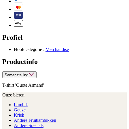
Profiel
Hoofdcategorie :
Merchandise
Productinfo
Samenstelling
T-shirt 'Quote Armand'
Onze bieren
Lambik
Geuze
Kriek
Andere Fruitlambikken
Andere Specials