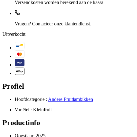
Verzendkosten worden berekend aan de kassa
Vragen? Contacteer onze klantendienst.
Uitverkocht
Profiel
Hoofdcategorie :
Andere Fruitlambikken
Variëteit:
Kleinfruit
Productinfo
Oogstjaar:
2025