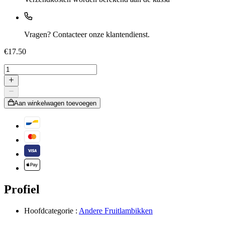
Vragen? Contacteer onze klantendienst.
€17.50
Aan winkelwagen toevoegen
Profiel
Hoofdcategorie :
Andere Fruitlambikken