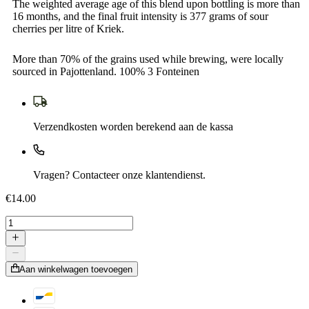
The weighted average age of this blend upon bottling is more than
16 months, and the final fruit intensity is 377 grams of sour
cherries per litre of Kriek.
More than 70% of the grains used while brewing, were locally
sourced in Pajottenland. 100% 3 Fonteinen
Verzendkosten worden berekend aan de kassa
Vragen? Contacteer onze klantendienst.
€14.00
Aan winkelwagen toevoegen