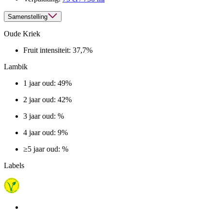
Samenstelling
Oude Kriek
Fruit intensiteit:
37,7%
Lambik
1 jaar oud: 49%
2 jaar oud: 42%
3 jaar oud: %
4 jaar oud: 9%
≥5 jaar oud: %
Labels