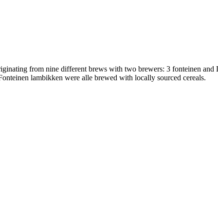
riginating from nine different brews with two brewers: 3 fonteinen and
onteinen lambikken were alle brewed with locally sourced cereals.