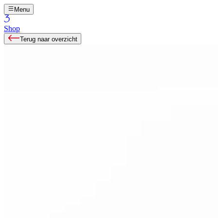
Menu
Shop
Terug naar overzicht