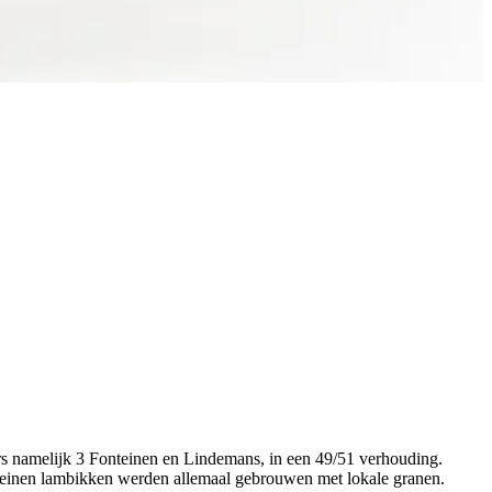
s namelijk 3 Fonteinen en Lindemans, in een 49/51 verhouding.
nteinen lambikken werden allemaal gebrouwen met lokale granen.