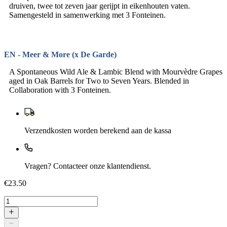
druiven, twee tot zeven jaar gerijpt in eikenhouten vaten.
Samengesteld in samenwerking met 3 Fonteinen.
EN - Meer & More (x De Garde)
A Spontaneous Wild Ale & Lambic Blend with Mourvèdre Grapes
aged in Oak Barrels for Two to Seven Years. Blended in
Collaboration with 3 Fonteinen.
Verzendkosten worden berekend aan de kassa
Vragen? Contacteer onze klantendienst.
€23.50