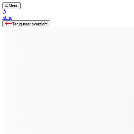
Menu
Shop
Terug naar overzicht