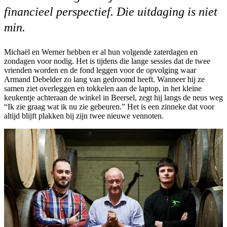
financieel perspectief. Die uitdaging is niet
min.
Michaël en Werner hebben er al hun volgende zaterdagen en
zondagen voor nodig. Het is tijdens die lange sessies dat de twee
vrienden worden en de fond leggen voor de opvolging waar
Armand Debelder zo lang van gedroomd heeft. Wanneer hij ze
samen ziet overleggen en tokkelen aan de laptop, in het kleine
keukentje achteraan de winkel in Beersel, zegt hij langs de neus weg
“Ik zie graag wat ik nu zie gebeuren.” Het is een zinneke dat voor
altijd blijft plakken bij zijn twee nieuwe vennoten.