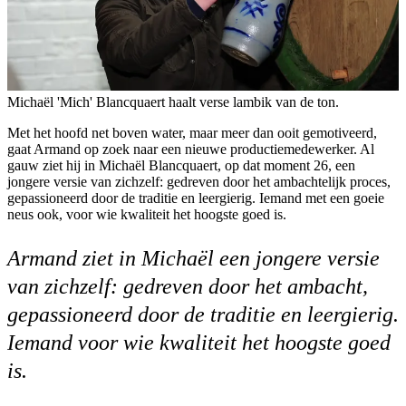
Michaël 'Mich' Blancquaert haalt verse lambik van de ton.
Met het hoofd net boven water, maar meer dan ooit gemotiveerd,
gaat Armand op zoek naar een nieuwe productiemedewerker. Al
gauw ziet hij in Michaël Blancquaert, op dat moment 26, een
jongere versie van zichzelf: gedreven door het ambachtelijk proces,
gepassioneerd door de traditie en leergierig. Iemand met een goeie
neus ook, voor wie kwaliteit het hoogste goed is.
Armand ziet in Michaël een jongere versie
van zichzelf: gedreven door het ambacht,
gepassioneerd door de traditie en leergierig.
Iemand voor wie kwaliteit het hoogste goed
is.