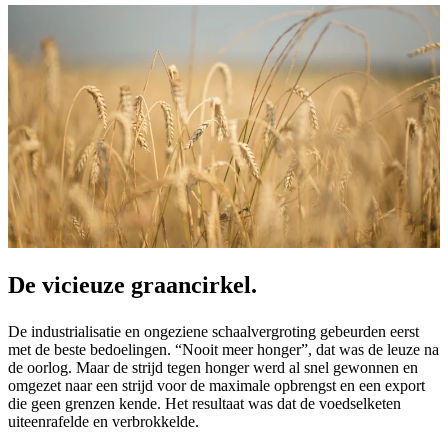
De vicieuze graancirkel.
De industrialisatie en ongeziene schaalvergroting gebeurden eerst
met de beste bedoelingen. “Nooit meer honger”, dat was de leuze na
de oorlog. Maar de strijd tegen honger werd al snel gewonnen en
omgezet naar een strijd voor de maximale opbrengst en een export
die geen grenzen kende. Het resultaat was dat de voedselketen
uiteenrafelde en verbrokkelde.