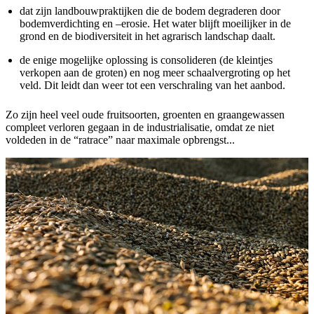
dat zijn landbouwpraktijken die de bodem degraderen door
bodemverdichting en –erosie. Het water blijft moeilijker in de
grond en de biodiversiteit in het agrarisch landschap daalt.
de enige mogelijke oplossing is consolideren (de kleintjes
verkopen aan de groten) en nog meer schaalvergroting op het
veld. Dit leidt dan weer tot een verschraling van het aanbod.
Zo zijn heel veel oude fruitsoorten, groenten en graangewassen
compleet verloren gegaan in de industrialisatie, omdat ze niet
voldeden in de “ratrace” naar maximale opbrengst...