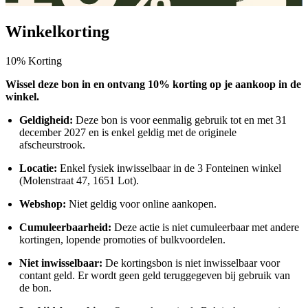
Winkelkorting
10% Korting
Wissel deze bon in en ontvang 10% korting op je aankoop in de
winkel.
Geldigheid:
Deze bon is voor eenmalig gebruik tot en met 31
december 2027 en is enkel geldig met de originele
afscheurstrook.
Locatie:
Enkel fysiek inwisselbaar in de 3 Fonteinen winkel
(Molenstraat 47, 1651 Lot).
Webshop:
Niet geldig voor online aankopen.
Cumuleerbaarheid:
Deze actie is niet cumuleerbaar met andere
kortingen, lopende promoties of bulkvoordelen.
Niet inwisselbaar:
De kortingsbon is niet inwisselbaar voor
contant geld. Er wordt geen geld teruggegeven bij gebruik van
de bon.