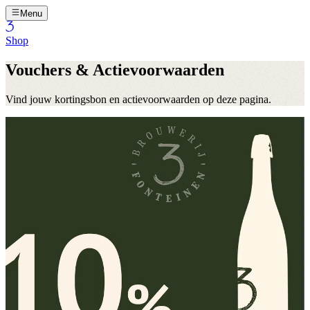
Menu
Shop
Vouchers & Actievoorwaarden
Vind jouw kortingsbon en actievoorwaarden op deze pagina.