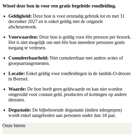
Wissel deze bon in voor een gratis begeleide rondleiding.
Geldigheid:
Deze bon is voor eenmalig gebruik tot en met 31
december 2027 en is enkel geldig met de originele
afscheurstrook.
Voorwaarden:
Deze bon is geldig voor één persoon per bezoek.
Het is niet mogelijk om met één bon meerdere personen gratis
toegang te verlenen.
Cumuleerbaarheid:
Niet cumuleerbaar met andere acties of
groepsarrangementen.
Locatie:
Enkel geldig voor rondleidingen in de lambik-O-droom
in Beersel.
Waarde:
De bon heeft geen geldwaarde en kan niet worden
omgeruild voor contant geld, producten of kortingen op andere
diensten.
Degustatie:
De bijbehorende degustatie (indien inbegrepen)
wordt enkel aangeboden aan personen ouder dan 18 jaar.
Onze bieren