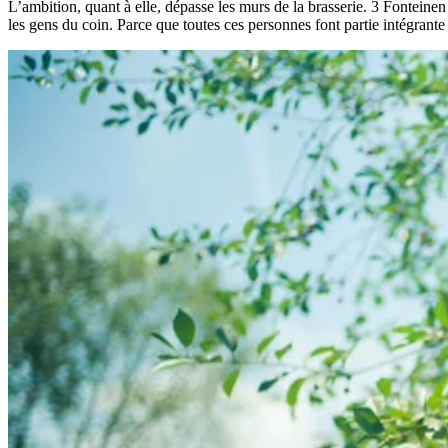
L’ambition, quant à elle, dépasse les murs de la brasserie. 3 Fonteinen 
les gens du coin. Parce que toutes ces personnes font partie intégran