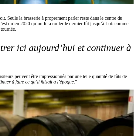
it. Seule la brasserie à proprement parler reste dans le centre du
 n’est qu’en 2020 qu’on fera rouler le dernier fût jusqu’à Lot: comme
 tournée.
trer ici aujourd’hui et continuer à
visiteurs peuvent être impressionnés par une telle quantité de fûts de
inuer à faire ce qu’il faisait à l’époque
.”