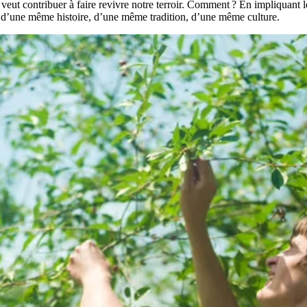
veut contribuer à faire revivre notre terroir. Comment ? En impliquant le
te d’une même histoire, d’une même tradition, d’une même culture.