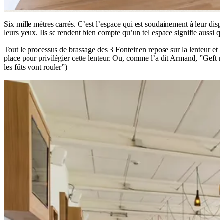
Six mille mètres carrés. C’est l’espace qui est soudainement à leur dis
leurs yeux. Ils se rendent bien compte qu’un tel espace signifie aussi 
Tout le processus de brassage des 3 Fonteinen repose sur la lenteur et l
place pour privilégier cette lenteur. Ou, comme l’a dit Armand, ”Geft
les fûts vont rouler”)