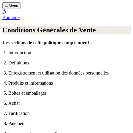
Menu
Boutique
Conditions Générales de Vente
Les sections de cette politique comprennent :
Introduction
Définitions
Enregistrement et utilisation des données personnelles
Produits et informations
Boîtes et emballages
Achat
Tarification
Paiement