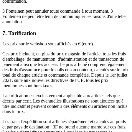
confirmation.
3 Fonteinen peut annuler toute commande à tout moment. 3
Fonteinen ne peut être tenu de communiquer les raisons d'une telle
annulation.
7. Tarification
Les prix sur le webshop sont affichés en € (euro).
Ces prix incluent, en plus du prix magasin de l'article, tous les frais
d'emballage, de manutention, d'administration et de transaction de
paiement ainsi que les accises. Le prix affiché comprend également
des frais d'assurance pour le colis et son contenu, calculés sur le prix
total de chaque article et commande complétée. Depuis le 1er juillet
2021, suite aux nouvelles directives de l'UE, tous les prix
mentionnés sont hors taxes.
La tarification est exclusivement applicable aux articles tels que
décrits par écrit. Les éventuelles illustrations ne sont ajoutées qu'à
titre indicatif et peuvent contenir des éléments ou articles non inclus
dans le prix.
Les frais d'expédition sont affichés séparément et calculés au poids
et par pays de destination ; 3F ne prend aucune marge sur ces frais.