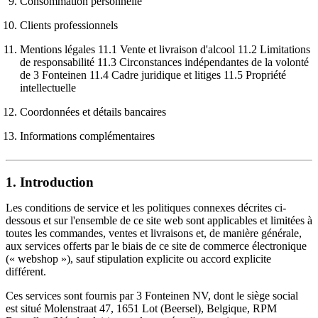
Consommation personnelle
Clients professionnels
Mentions légales 11.1 Vente et livraison d'alcool 11.2 Limitations
de responsabilité 11.3 Circonstances indépendantes de la volonté
de 3 Fonteinen 11.4 Cadre juridique et litiges 11.5 Propriété
intellectuelle
Coordonnées et détails bancaires
Informations complémentaires
1. Introduction
Les conditions de service et les politiques connexes décrites ci-
dessous et sur l'ensemble de ce site web sont applicables et limitées à
toutes les commandes, ventes et livraisons et, de manière générale,
aux services offerts par le biais de ce site de commerce électronique
(« webshop »), sauf stipulation explicite ou accord explicite
différent.
Ces services sont fournis par 3 Fonteinen NV, dont le siège social
est situé Molenstraat 47, 1651 Lot (Beersel), Belgique, RPM