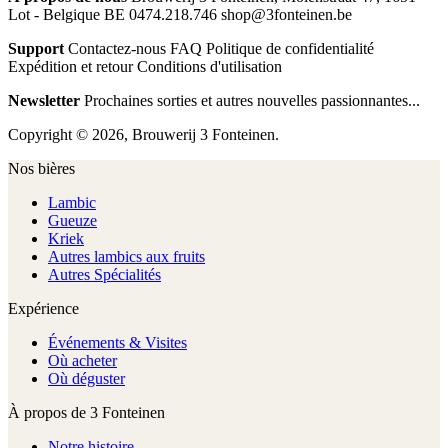
Lot - Belgique BE 0474.218.746 shop@3fonteinen.be
Support
Contactez-nous FAQ Politique de confidentialité
Expédition et retour Conditions d'utilisation
Newsletter
Prochaines sorties et autres nouvelles passionnantes...
Copyright © 2026, Brouwerij 3 Fonteinen.
Nos bières
Lambic
Gueuze
Kriek
Autres lambics aux fruits
Autres Spécialités
Expérience
Événements & Visites
Où acheter
Où déguster
À propos de 3 Fonteinen
Notre histoire