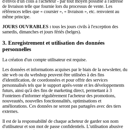
d'envoi d'un colis à l'acheteur - par tout moyen possible à l'adresse
de livraison telle que fournie lors du processus de vente. Les
références telles que « coursier », « livraison », etc. renvoient au
même principe.
JOURS OUVRABLES :
tous les jours civils à l'exception des
samedis, dimanches et jours fériés (belges).
3. Enregistrement et utilisation des données
personnelles
La création d'un compte utilisateur est requise.
Les données et informations acquises par le biais de la newsletter, du
site web ou du webshop peuvent être utilisées à des fins
d'identification, de coordonnées et pour offrir des services
personnalisés tels que le support après-vente et les développements
futurs, ainsi qu'à des fins de marketing direct, permettant à 3
Fonteinen d'informer régulièrement l'acheteur des promotions,
nouveautés, nouvelles fonctionnalités, optimisations et
améliorations. Ces données ne seront pas partagées avec des tiers
externes.
Il est de la responsabilité de chaque acheteur de garder son nom
d'utilisateur et son mot de passe confidentiels. L'utilisation abusive