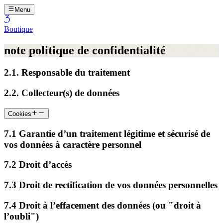
Menu
Boutique
note politique de confidentialité
2.1. Responsable du traitement
2.2. Collecteur(s) de données
Cookies
7.1 Garantie d’un traitement légitime et sécurisé de
vos données à caractère personnel
7.2 Droit d’accès
7.3 Droit de rectification de vos données personnelles
7.4 Droit à l’effacement des données (ou "droit à
l’oubli")