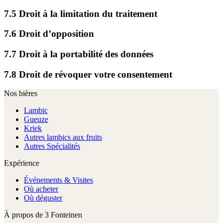
7.5 Droit à la limitation du traitement
7.6 Droit d’opposition
7.7 Droit à la portabilité des données
7.8 Droit de révoquer votre consentement
Nos bières
Lambic
Gueuze
Kriek
Autres lambics aux fruits
Autres Spécialités
Expérience
Événements & Visites
Où acheter
Où déguster
À propos de 3 Fonteinen