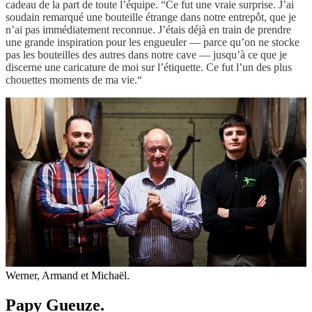
cadeau de la part de toute l’équipe. “Ce fut une vraie surprise. J’ai
soudain remarqué une bouteille étrange dans notre entrepôt, que je
n’ai pas immédiatement reconnue. J’étais déjà en train de prendre
une grande inspiration pour les engueuler — parce qu’on ne stocke
pas les bouteilles des autres dans notre cave — jusqu’à ce que je
discerne une caricature de moi sur l’étiquette. Ce fut l’un des plus
chouettes moments de ma vie.“
Werner, Armand et Michaël.
Papy Gueuze.