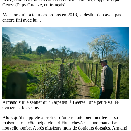
Geuze (Papy Gueuze, en français).
Mais lorsqu’il a tenu ces propos en 2018, le destin n’en avait pas
encore fini avec lui...
Armand sur le sentier du ’Karpaten’ à Beersel, une petite vallée
derrière la brasserie.
Alors qu’il s’apprête à profiter d’une retraite bien méritée — sa
maison sur la côte belge vient d’être achevée — une mauvaise
nouvelle tombe. Après plusieurs mois de douleurs dorsales, Armand