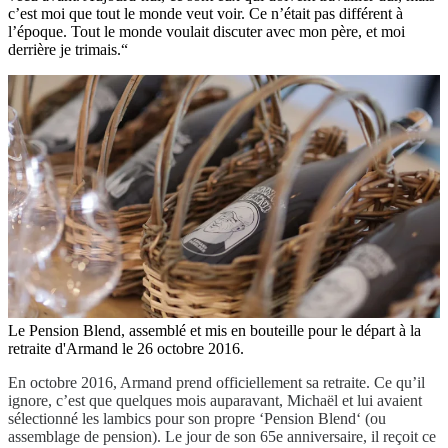
c’est moi que tout le monde veut voir. Ce n’était pas différent à
l’époque. Tout le monde voulait discuter avec mon père, et moi
derrière je trimais.“
Le Pension Blend, assemblé et mis en bouteille pour le départ à la
retraite d'Armand le 26 octobre 2016.
En octobre 2016, Armand prend officiellement sa retraite. Ce qu’il
ignore, c’est que quelques mois auparavant, Michaël et lui avaient
sélectionné les lambics pour son propre ‘Pension Blend‘ (ou
assemblage de pension). Le jour de son 65e anniversaire, il reçoit ce