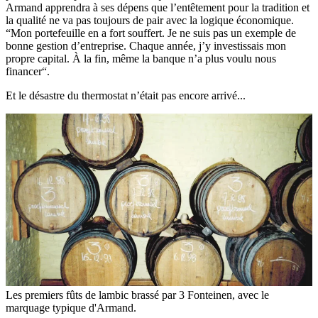
Armand apprendra à ses dépens que l’entêtement pour la tradition et
la qualité ne va pas toujours de pair avec la logique économique.
“Mon portefeuille en a fort souffert. Je ne suis pas un exemple de
bonne gestion d’entreprise. Chaque année, j’y investissais mon
propre capital. À la fin, même la banque n’a plus voulu nous
financer“.
Et le désastre du thermostat n’était pas encore arrivé...
Les premiers fûts de lambic brassé par 3 Fonteinen, avec le
marquage typique d'Armand.