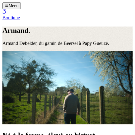
Menu
Boutique
Armand.
Armand Debelder, du gamin de Beersel à Papy Gueuze.