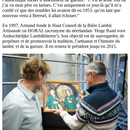
j’ai vu mon père en larmes. C’est uniquement ce jour-là qu’il m’a
confié ce que des notables lui avaient dit en 1953: qu’en tant que
nouveau venu à Beersel, il allait échouer.“
En 1997, Armand fonde le Haut Conseil de la Bière Lambic
Artisanale ou HORAL (acronyme du néerlandais ‘Hoge Raad voor
Ambachtelijke Lambikbieren‘). Son objectif est de sauvegarder, de
perpétuer et de promouvoir la tradition, l’artisanat et l’histoire du
lambic et de la gueuze. Il en restera le président jusqu’en 2015.