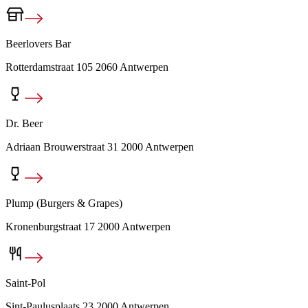
Beerlovers Bar
Rotterdamstraat 105 2060 Antwerpen
Dr. Beer
Adriaan Brouwerstraat 31 2000 Antwerpen
Plump (Burgers & Grapes)
Kronenburgstraat 17 2000 Antwerpen
Saint-Pol
Sint-Paulusplaats 23 2000 Antwerpen