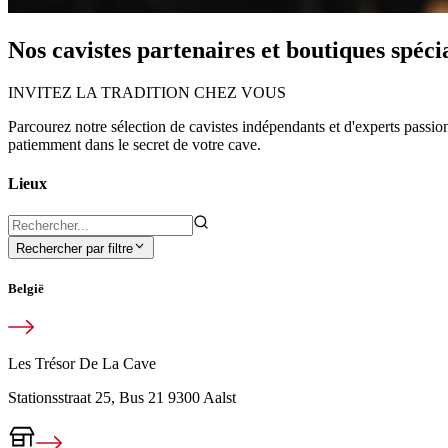
Nos cavistes partenaires et boutiques spécia
INVITEZ LA TRADITION CHEZ VOUS
Parcourez notre sélection de cavistes indépendants et d'experts passion
patiemment dans le secret de votre cave.
Lieux
Rechercher par filtre
België
Les Trésor De La Cave
Stationsstraat 25, Bus 21 9300 Aalst