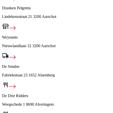
Dranken Pelgrims
Lindekensstraat 21 3200 Aarschot
Weynants
Nieuwlandlaan 32 3200 Aarschot
De Smidse
Fabriekstraat 23 1652 Alsemberg
De Drie Ridders
Weegschede 1 8690 Alveringem