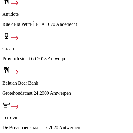
Antidote
Rue de la Petite Île 1A 1070 Anderlecht
Graan
Provinciestraat 60 2018 Antwerpen
Belgian Beer Bank
Grotehondstraat 24 2000 Antwerpen
Terrovin
De Bosschaertstraat 117 2020 Antwerpen