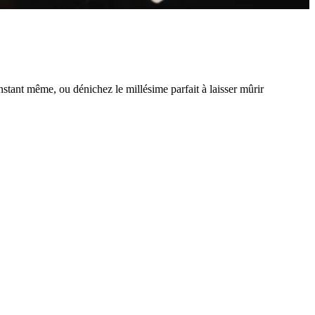
instant même, ou dénichez le millésime parfait à laisser mûrir