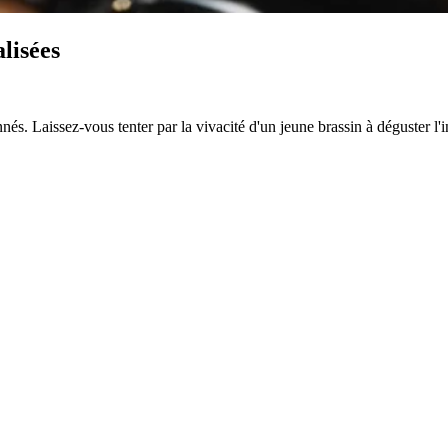
lisées
nés. Laissez-vous tenter par la vivacité d'un jeune brassin à déguster l'