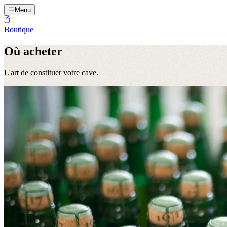
Menu
Boutique
Où acheter
L'art de constituer votre cave.