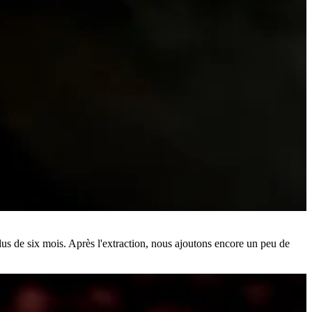
lus de six mois. Après l'extraction, nous ajoutons encore un peu de