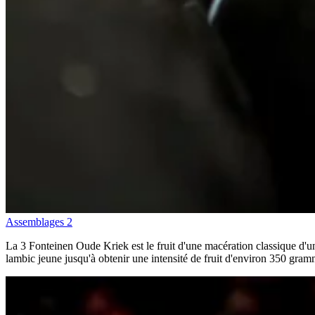
Assemblages
2
La 3 Fonteinen Oude Kriek est le fruit d'une macération classique d'u
lambic jeune jusqu'à obtenir une intensité de fruit d'environ 350 gramme