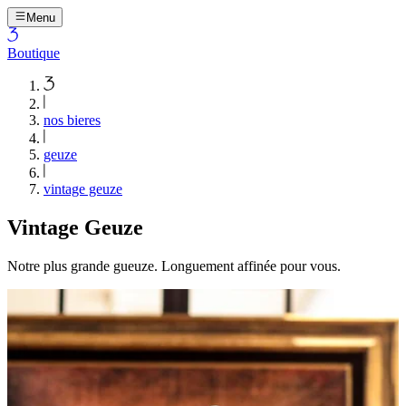
Menu
Boutique
nos bieres
geuze
vintage geuze
Vintage Geuze
Notre plus grande gueuze. Longuement affinée pour vous.