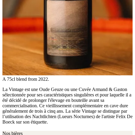
A 75cl blend from 2022.
La Vintage est une Oude Geuze ou une Cuvée Armand & Gaston
sélectionnée pour ses caractéristiques singulières et pour laquelle il a
été décidé de prolonger l'élevage en bouteille avant sa
commercialisation. Ce vieillissement complémentaire en cave dure
généralement de trois à cinq ans. La série Vintage se distingue par
l’utilisation des Nachtlichten (Lueurs Nocturnes) de l'artiste Felix De
Boeck sur son étiquette.
Nos bières