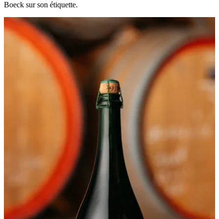
Boeck sur son étiquette.