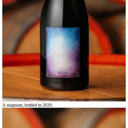
A magnum, bottled in 2020.