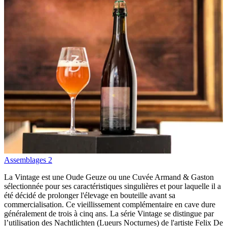
Assemblages
2
La Vintage est une Oude Geuze ou une Cuvée Armand & Gaston
sélectionnée pour ses caractéristiques singulières et pour laquelle il a
été décidé de prolonger l'élevage en bouteille avant sa
commercialisation. Ce vieillissement complémentaire en cave dure
généralement de trois à cinq ans. La série Vintage se distingue par
l’utilisation des Nachtlichten (Lueurs Nocturnes) de l'artiste Felix De