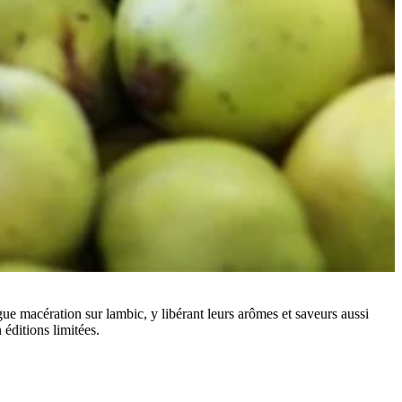
ngue macération sur lambic, y libérant leurs arômes et saveurs aussi
éditions limitées.