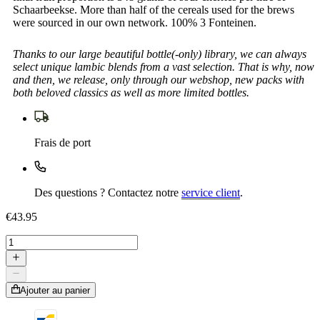
Schaarbeekse. More than half of the cereals used for the brews
were sourced in our own network. 100% 3 Fonteinen.
Thanks to our large beautiful bottle(-only) library, we can always
select unique lambic blends from a vast selection. That is why, now
and then, we release, only through our webshop, new packs with
both beloved classics as well as more limited bottles.
Frais de port
Des questions ? Contactez notre
service client
.
€43.95
Ajouter au panier