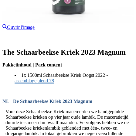
Ouvrir l'image
The Schaarbeekse Kriek 2023 Magnum
Pakketinhoud | Pack content
1x 1500ml Schaarbeekse Kriek Oogst 2022 •
assemblage|blend 78
NL - De Schaarbeekse Kriek 2023 Magnum
Voor deze Schaarbeekse Kriek macereerden we handgeplukte
Schaarbeekse krieken op vier jaar oude lambik. De maceratietijd
duurde iets meer dan twaalf maanden. Vervolgens hebben we de
Schaarbeekse kriekenlambik geblended met één-, twee- en
driejarige lambik. In totaal gebruikten we negen verschillende