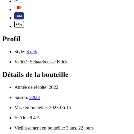
Profil
Style:
Kriek
Variété:
Schaarbeekse Kriek
Détails de la bouteille
Année de récolte:
2022
Saison:
22|23
Mise en bouteille:
2023-06-15
% Alc.:
8.4%
Vieillissement en bouteille:
3 ans, 22 jours