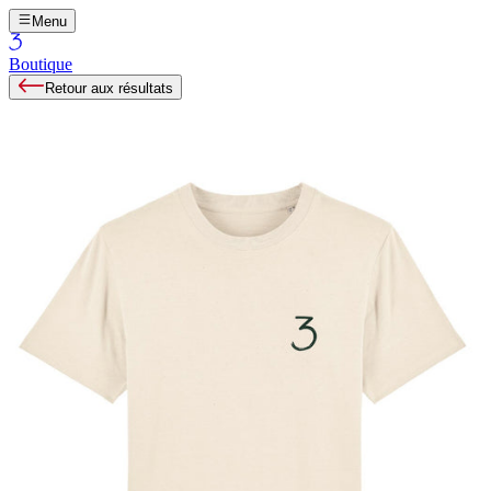
Menu
Boutique
Retour aux résultats