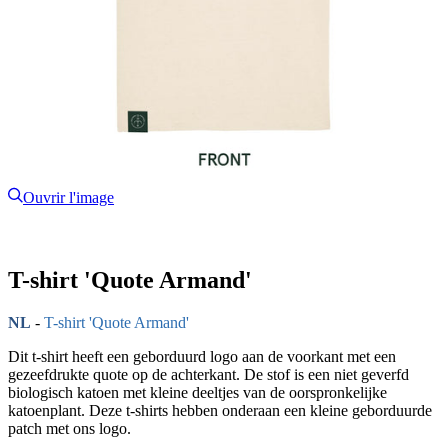
Ouvrir l'image
T-shirt 'Quote Armand'
NL
-
T-shirt 'Quote Armand'
Dit t-shirt heeft een geborduurd logo aan de voorkant met een
gezeefdrukte quote op de achterkant. De stof is een niet geverfd
biologisch katoen met kleine deeltjes van de oorspronkelijke
katoenplant. Deze t-shirts hebben onderaan een kleine geborduurde
patch met ons logo.