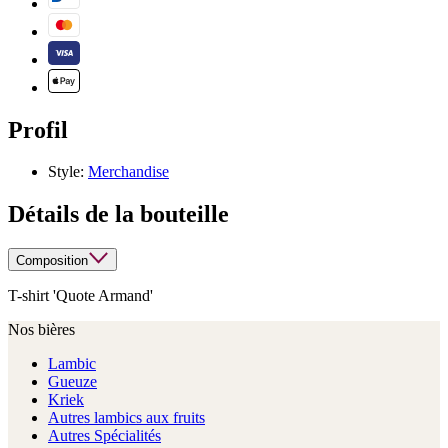
Profil
Style:
Merchandise
Détails de la bouteille
Composition
T-shirt 'Quote Armand'
Nos bières
Lambic
Gueuze
Kriek
Autres lambics aux fruits
Autres Spécialités