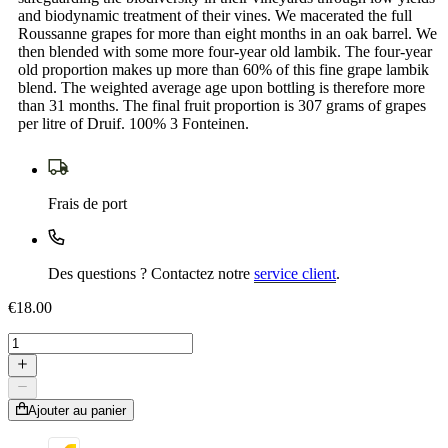
and biodynamic treatment of their vines. We macerated the full
Roussanne grapes for more than eight months in an oak barrel. We
then blended with some more four-year old lambik. The four-year
old proportion makes up more than 60% of this fine grape lambik
blend. The weighted average age upon bottling is therefore more
than 31 months. The final fruit proportion is 307 grams of grapes
per litre of Druif. 100% 3 Fonteinen.
Frais de port
Des questions ? Contactez notre
service client
.
€18.00
Ajouter au panier