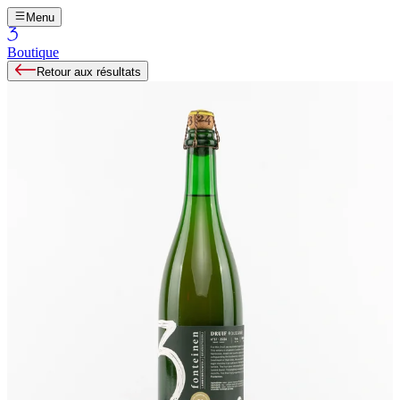
Menu
Boutique
Retour aux résultats