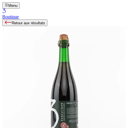
Menu
Boutique
Retour aux résultats