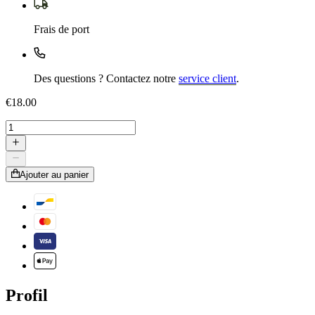
Frais de port
Des questions ? Contactez notre
service client
.
€18.00
Ajouter au panier
Profil