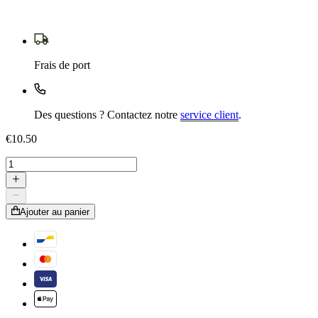
Frais de port
Des questions ? Contactez notre
service client
.
€10.50
Ajouter au panier