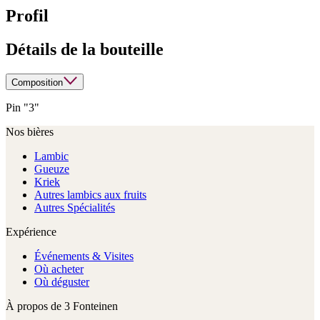
Profil
Détails de la bouteille
Composition
Pin "3"
Nos bières
Lambic
Gueuze
Kriek
Autres lambics aux fruits
Autres Spécialités
Expérience
Événements & Visites
Où acheter
Où déguster
À propos de 3 Fonteinen