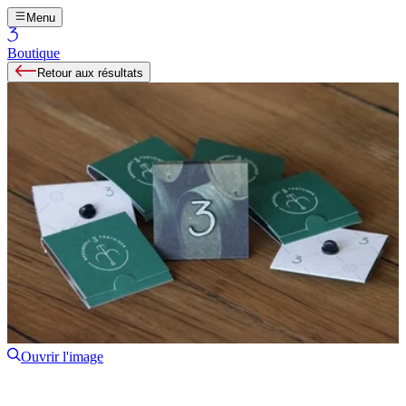
Menu
Boutique
Retour aux résultats
Ouvrir l'image