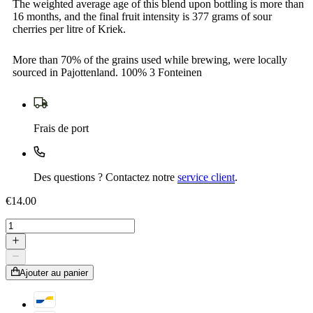
The weighted average age of this blend upon bottling is more than
16 months, and the final fruit intensity is 377 grams of sour
cherries per litre of Kriek.
More than 70% of the grains used while brewing, were locally
sourced in Pajottenland. 100% 3 Fonteinen
Frais de port
Des questions ? Contactez notre
service client
.
€14.00
Ajouter au panier