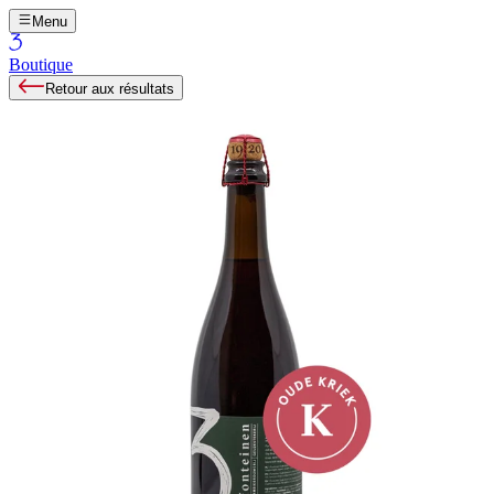
Menu
Boutique
Retour aux résultats