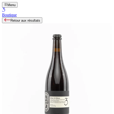
Menu
Boutique
Retour aux résultats