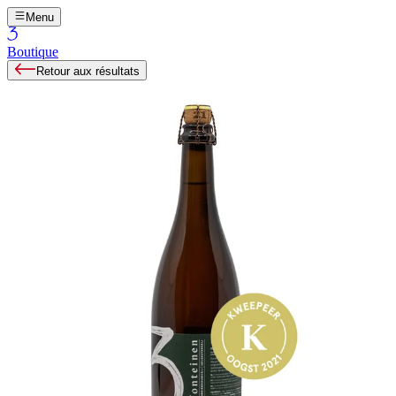
Menu
Boutique
Retour aux résultats