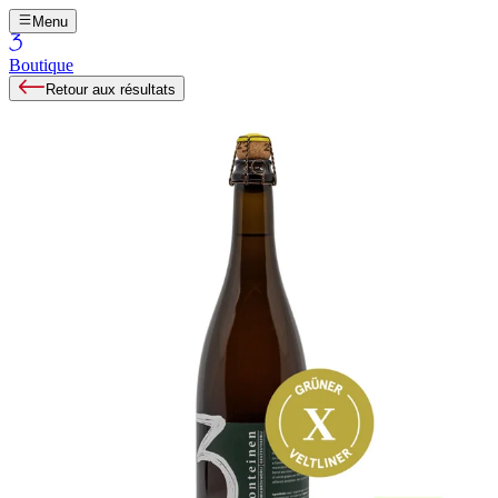
Menu
Boutique
Retour aux résultats