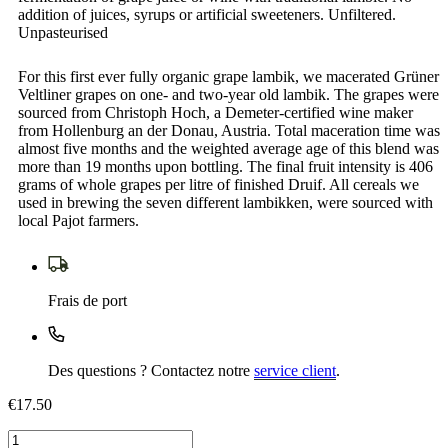
addition of juices, syrups or artificial sweeteners. Unfiltered.
Unpasteurised
For this first ever fully organic grape lambik, we macerated Grüner
Veltliner grapes on one- and two-year old lambik. The grapes were
sourced from Christoph Hoch, a Demeter-certified wine maker
from Hollenburg an der Donau, Austria. Total maceration time was
almost five months and the weighted average age of this blend was
more than 19 months upon bottling. The final fruit intensity is 406
grams of whole grapes per litre of finished Druif. All cereals we
used in brewing the seven different lambikken, were sourced with
local Pajot farmers.
Frais de port
Des questions ? Contactez notre
service client
.
€17.50