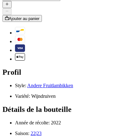
Ajouter au panier
Profil
Style:
Andere Fruitlambikken
Variété:
Wijndruiven
Détails de la bouteille
Année de récolte:
2022
Saison:
22|23