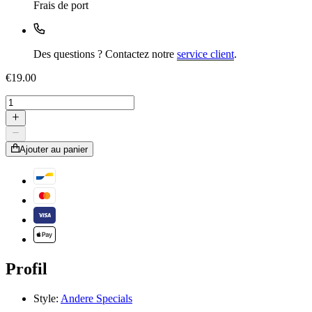
Frais de port
Des questions ? Contactez notre
service client
.
€19.00
Ajouter au panier
Profil
Style:
Andere Specials