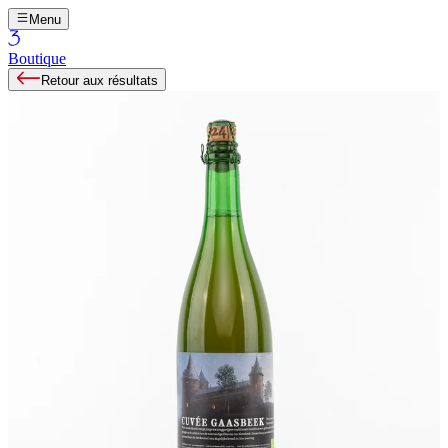
Menu
Boutique
Retour aux résultats