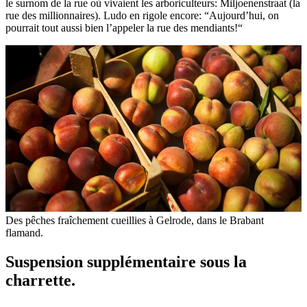
le surnom de la rue où vivaient les arboriculteurs: Miljoenenstraat (la
rue des millionnaires). Ludo en rigole encore: “Aujourd’hui, on
pourrait tout aussi bien l’appeler la rue des mendiants!“
Des pêches fraîchement cueillies à Gelrode, dans le Brabant
flamand.
Suspension supplémentaire sous la
charrette.