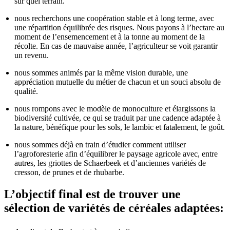
sur quel terrain.
nous recherchons une coopération stable et à long terme, avec
une répartition équilibrée des risques. Nous payons à l’hectare au
moment de l’ensemencement et à la tonne au moment de la
récolte. En cas de mauvaise année, l’agriculteur se voit garantir
un revenu.
nous sommes animés par la même vision durable, une
appréciation mutuelle du métier de chacun et un souci absolu de
qualité.
nous rompons avec le modèle de monoculture et élargissons la
biodiversité cultivée, ce qui se traduit par une cadence adaptée à
la nature, bénéfique pour les sols, le lambic et fatalement, le goût.
nous sommes déjà en train d’étudier comment utiliser
l’agroforesterie afin d’équilibrer le paysage agricole avec, entre
autres, les griottes de Schaerbeek et d’anciennes variétés de
cresson, de prunes et de rhubarbe.
L’objectif final est de trouver une
sélection de variétés de céréales adaptées: