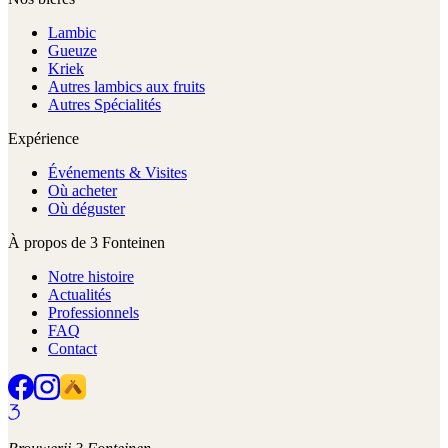
Lambic
Gueuze
Kriek
Autres lambics aux fruits
Autres Spécialités
Expérience
Événements & Visites
Où acheter
Où déguster
À propos de 3 Fonteinen
Notre histoire
Actualités
Professionnels
FAQ
Contact