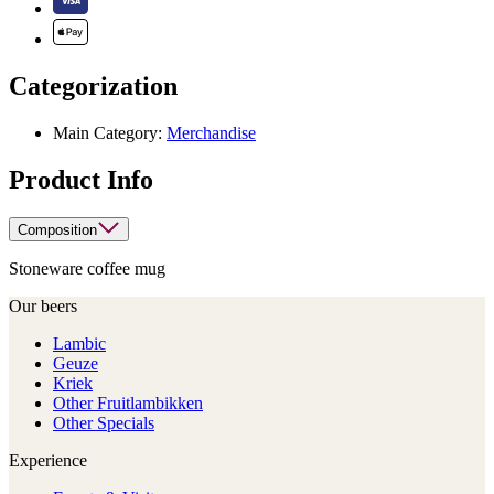
Categorization
Main Category:
Merchandise
Product Info
Composition
Stoneware coffee mug
Our beers
Lambic
Geuze
Kriek
Other Fruitlambikken
Other Specials
Experience