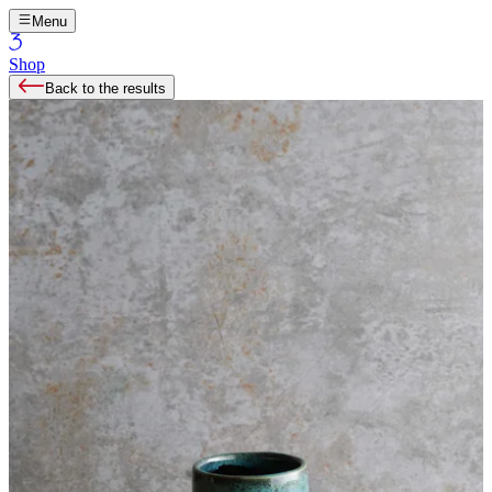
Menu
Shop
Back to the results