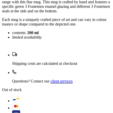
range with this fine mug. This mug is crafted by hand and features a
specific green 3 Fonteinen enamel glazing and different 3 Fonteinen
seals at the side and on the bottom.
Each mug is a uniquely crafted piece of art and can vary in colour
nuance or shape compared to the depicted one.
contents:
200 ml
limited availability
Shipping costs are calculated at checkout
Questions? Contact our
client services
Out of stock