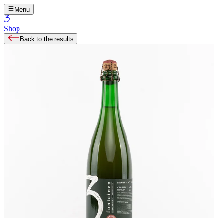
Menu
Shop
Back to the results